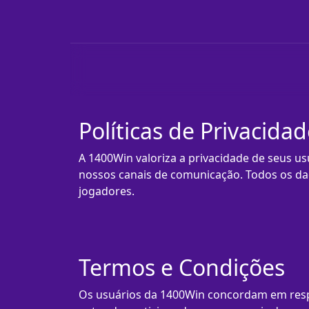
Políticas de Privacida
A 1400Win valoriza a privacidade de seus u
nossos canais de comunicação. Todos os dad
jogadores.
Termos e Condições
Os usuários da 1400Win concordam em respe