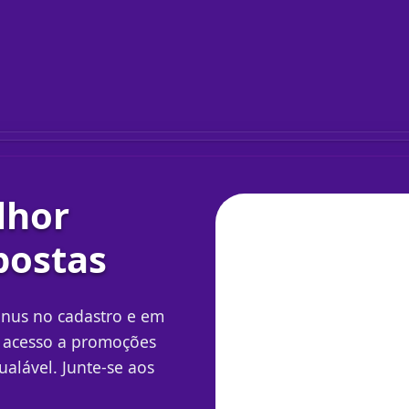
lhor
postas
nus no cadastro e em
 acesso a promoções
ualável. Junte-se aos