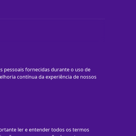
s pessoais fornecidas durante o uso de
elhoria contínua da experiência de nossos
rtante ler e entender todos os termos