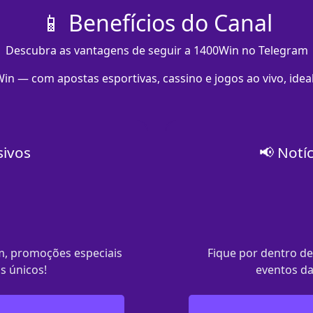
📱 Benefícios do Canal
Descubra as vantagens de seguir a 1400Win no Telegram
Win — com apostas esportivas, cassino e jogos ao vivo, id
sivos
📢 Notí
m, promoções especiais
Fique por dentro d
s únicos!
eventos da