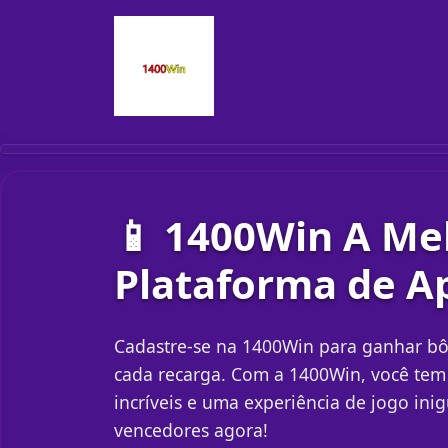
📱 1400Win A Me
Plataforma de A
Cadastre-se na 1400Win para ganhar bô
cada recarga. Com a 1400Win, você tem
incríveis e uma experiência de jogo inig
vencedores agora!