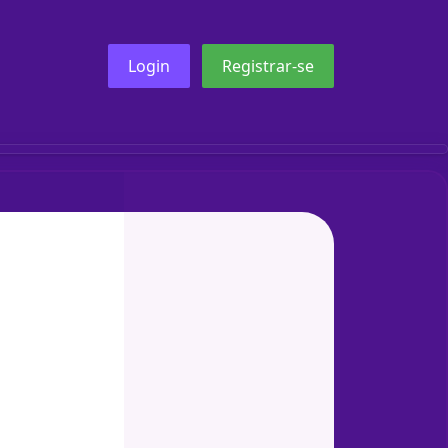
Login
Registrar-se