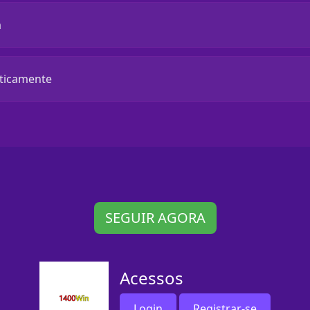
a
aticamente
SEGUIR AGORA
Acessos
Login
Registrar-se