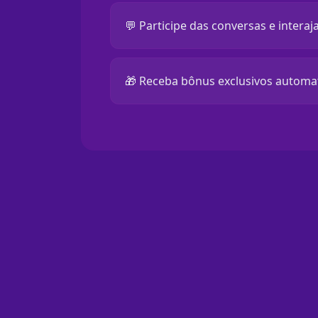
💬 Participe das conversas e interaj
🎁 Receba bônus exclusivos autom