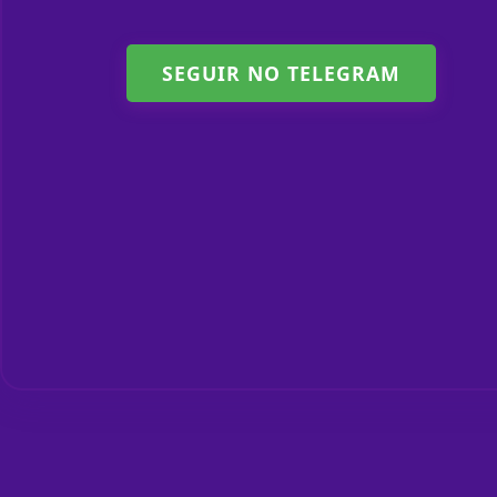
SEGUIR NO TELEGRAM