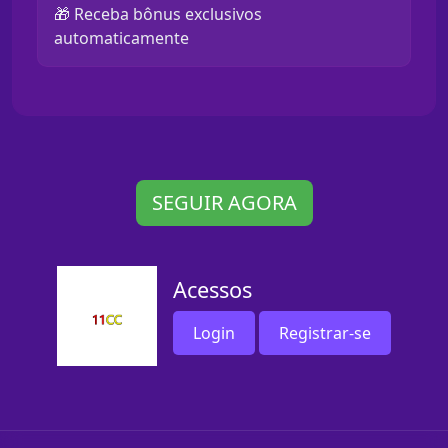
🎁 Receba bônus exclusivos
automaticamente
SEGUIR AGORA
Acessos
Login
Registrar-se