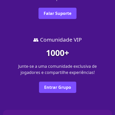
Falar Suporte
👥 Comunidade VIP
1000+
Junte-se a uma comunidade exclusiva de
jogadores e compartilhe experiências!
Entrar Grupo