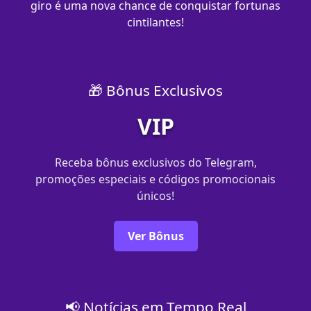
giro é uma nova chance de conquistar fortunas
cintilantes!
🎁 Bônus Exclusivos
VIP
Receba bônus exclusivos do Telegram,
promoções especiais e códigos promocionais
únicos!
Ver Bônus
📢 Notícias em Tempo Real