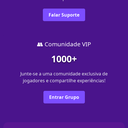
Falar Suporte
👥 Comunidade VIP
1000+
Junte-se a uma comunidade exclusiva de
jogadores e compartilhe experiências!
Entrar Grupo