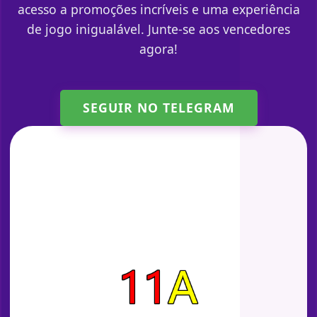
acesso a promoções incríveis e uma experiência
de jogo inigualável. Junte-se aos vencedores
agora!
SEGUIR NO TELEGRAM