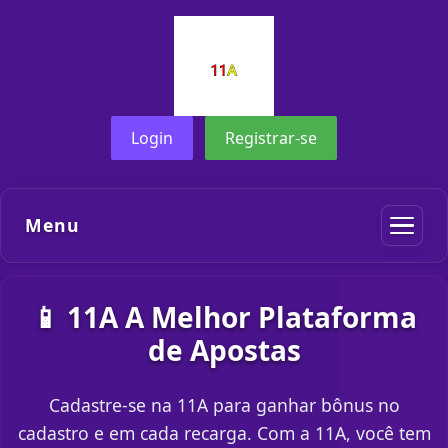
Login
Registrar-se
Menu
📱 11A A Melhor Plataforma
de Apostas
Cadastre-se na 11A para ganhar bônus no
cadastro e em cada recarga. Com a 11A, você tem