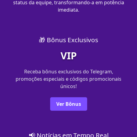
status da equipe, transformando-a em potência
imediata.
🎁 Bônus Exclusivos
VIP
Receba bônus exclusivos do Telegram,
promoções especiais e códigos promocionais
únicos!
Ver Bônus
📢 Notícias em Tempo Real