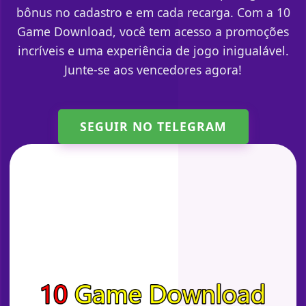
bônus no cadastro e em cada recarga. Com a 10
Game Download, você tem acesso a promoções
incríveis e uma experiência de jogo inigualável.
Junte-se aos vencedores agora!
SEGUIR NO TELEGRAM