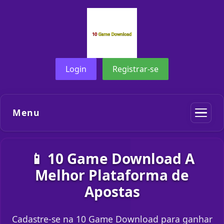
Login
Registrar-se
Menu
📱 10 Game Download A
Melhor Plataforma de
Apostas
Cadastre-se na 10 Game Download para ganhar