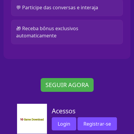
💬 Participe das conversas e interaja
🎁 Receba bônus exclusivos
automaticamente
SEGUIR AGORA
Acessos
Login
Registrar-se