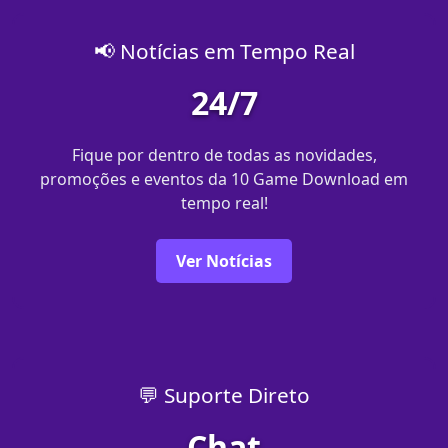
📢 Notícias em Tempo Real
24/7
Fique por dentro de todas as novidades,
promoções e eventos da 10 Game Download em
tempo real!
Ver Notícias
💬 Suporte Direto
Chat