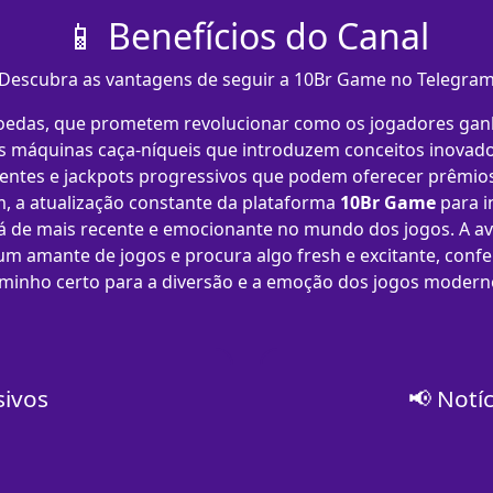
📱 Benefícios do Canal
Descubra as vantagens de seguir a 10Br Game no Telegra
oedas, que prometem revolucionar como os jogadores ganha
vas máquinas caça-níqueis que introduzem conceitos inov
ntes e jackpots progressivos que podem oferecer prêmios i
m, a atualização constante da plataforma
10Br Game
para i
 de mais recente e emocionante no mundo dos jogos. A av
m amante de jogos e procura algo fresh e excitante, confe
minho certo para a diversão e a emoção dos jogos modern
sivos
📢 Notí