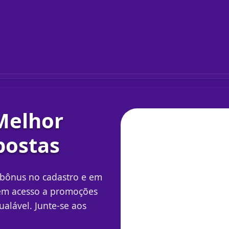
Melhor
postas
 bônus no cadastro e em
tem acesso a promoções
ualável. Junte-se aos