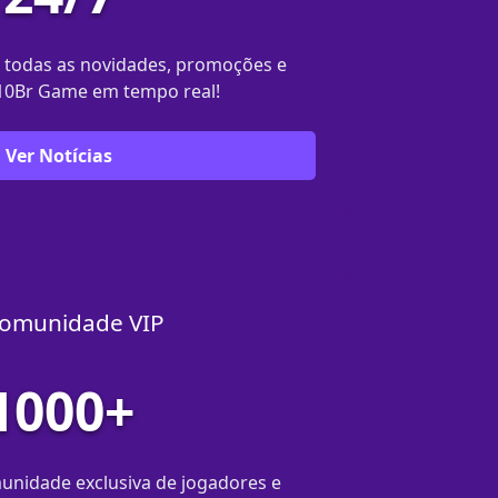
e todas as novidades, promoções e
10Br Game em tempo real!
Ver Notícias
Comunidade VIP
1000+
unidade exclusiva de jogadores e