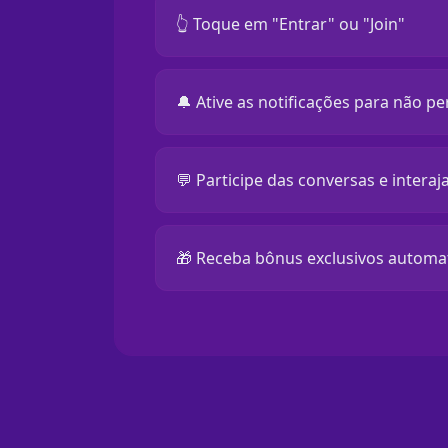
👆 Toque em "Entrar" ou "Join"
🔔 Ative as notificações para não p
💬 Participe das conversas e interaj
🎁 Receba bônus exclusivos autom