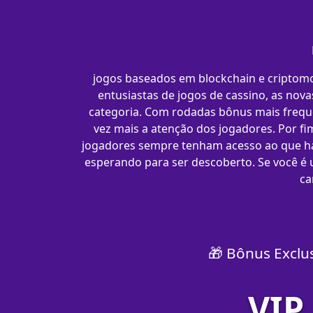
jogos baseados em blockchain e criptom
entusiastas de jogos de cassino, as no
categoria. Com rodadas bônus mais freque
vez mais a atenção dos jogadores. Por fi
jogadores sempre tenham acesso ao que há
esperando para ser descoberto. Se você é u
ca
🎁 Bônus Exclu
VIP