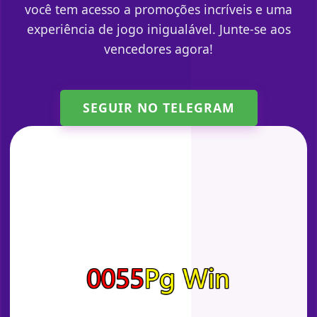
você tem acesso a promoções incríveis e uma
experiência de jogo inigualável. Junte-se aos
vencedores agora!
SEGUIR NO TELEGRAM