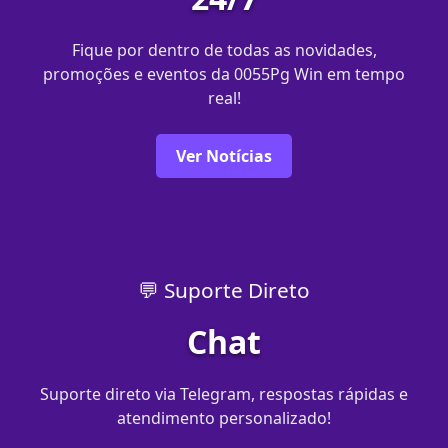
Fique por dentro de todas as novidades,
promoções e eventos da 0055Pg Win em tempo
real!
Ver Notícias
💬 Suporte Direto
Chat
Suporte direto via Telegram, respostas rápidas e
atendimento personalizado!