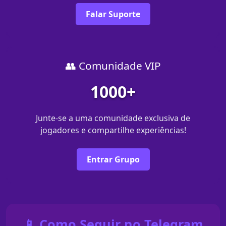
Falar Suporte
👥 Comunidade VIP
1000+
Junte-se a uma comunidade exclusiva de
jogadores e compartilhe experiências!
Entrar Grupo
📱 Como Seguir no Telegram