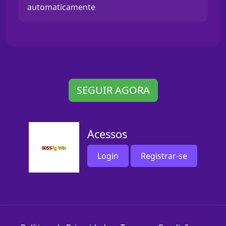
automaticamente
SEGUIR AGORA
Acessos
Login
Registrar-se