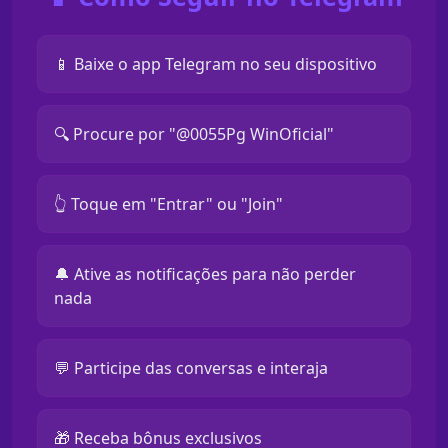
📱 Baixe o app Telegram no seu dispositivo
🔍 Procure por "@0055Pg WinOficial"
👆 Toque em "Entrar" ou "Join"
🔔 Ative as notificações para não perder
nada
💬 Participe das conversas e interaja
🎁 Receba bônus exclusivos